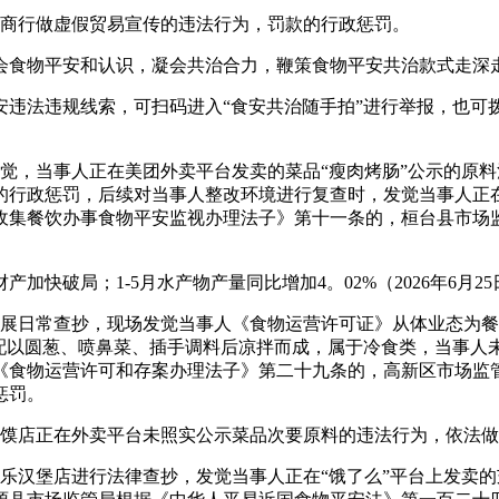
货商行做虚假贸易宣传的违法行为，罚款的行政惩罚。
食物平安和认识，凝会共治合力，鞭策食物平安共治款式走深
违规线索，可扫码进入“食安共治随手拍”进行举报，也可拨打12
发觉，当事人正在美团外卖平台发卖的菜品“瘦肉烤肠”公示的原
的行政惩罚，后续对当事人整改环境进行复查时，发觉当事人正在
收集餐饮办事食物平安监视办理法子》第十一条的，桓台县市场
破局；1-5月水产物产量同比增加4。02%（2026年6月25
开展日常查抄，现场发觉当事人《食物运营许可证》从体业态为餐
再配以圆葱、喷鼻菜、插手调料后凉拌而成，属于冷食类，当事人
《食物运营许可和存案办理法子》第二十九条的，高新区市场监
惩罚。
夹馍店正在外卖平台未照实公示菜品次要原料的违法行为，依法
派乐汉堡店进行法律查抄，发觉当事人正在“饿了么”平台上发卖