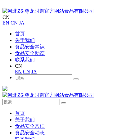
CN
EN
CN
JA
首页
关于我们
食品安全常识
食品安全动态
联系我们
CN
EN
CN
JA
首页
关于我们
食品安全常识
食品安全动态