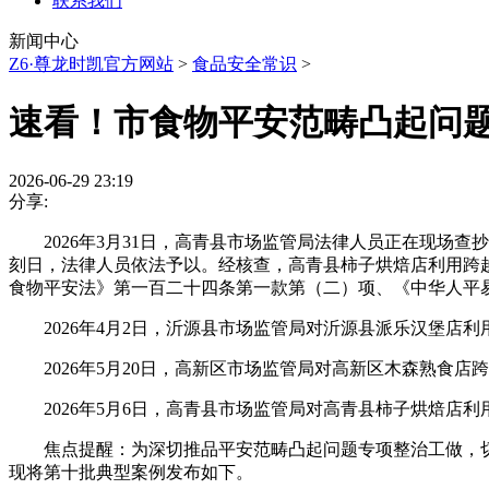
联系我们
新闻中心
Z6·尊龙时凯官方网站
>
食品安全常识
>
速看！市食物平安范畴凸起问
2026-06-29 23:19
分享:
2026年3月31日，高青县市场监管局法律人员正在现场查
刻日，法律人员依法予以。经核查，高青县柿子烘焙店利用跨
食物平安法》第一百二十四条第一款第（二）项、《中华人平
2026年4月2日，沂源县市场监管局对沂源县派乐汉堡店
2026年5月20日，高新区市场监管局对高新区木森熟食店
2026年5月6日，高青县市场监管局对高青县柿子烘焙店
焦点提醒：为深切推品平安范畴凸起问题专项整治工做，切
现将第十批典型案例发布如下。