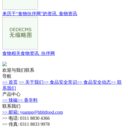
来历于“食物伙伴网”的资讯_食物资讯
食物相关食物资讯_伙伴网
欢迎与我们联系
导航
>> 首页
>> 关于我们
>> 食品安全常识
>> 食品安全动态
>> 联
系我们
产品中心
>> 辣椒
>> 香辛料
联系我们
>> 邮箱: yuanpq@hbhtfood.com
>> 电话: 0311 8830 4366
>> 传真: 0311 8833 9978