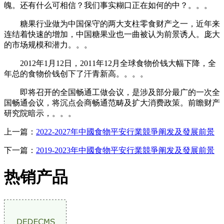
魄。还有什么可相信？我们事实糊口正在如何的中？。。。
糖果行业做为中国保守的两大支柱零食财产之一，近年来
连结着快速的增加，中国糖果业也一曲被认为前景诱人。庞大
的市场规模和潜力。。。
2012年1月12日，2011年12月全球食物价钱大幅下降，全
年总的食物价钱创下了汗青新高。。。。
即将召开的全国畅通工做会议，是涉及部分最广的一次全
国畅通会议，将沉点会商畅通范畴及扩大消费政策。前瞻财产
研究院暗示，。。。
上一篇：
2022-2027年中國食物平安行業競爭阐发及發展前景
下一篇：
2019-2023年中國食物平安行業競爭阐发及發展前景
热销产品