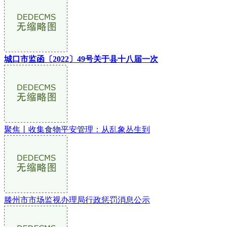
城口市监函〔2022〕49号关于县十八届一次
聚焦丨收集食物平安管理：从乱象丛生到
滕州市市场监视办理局行政惩罚消息公示