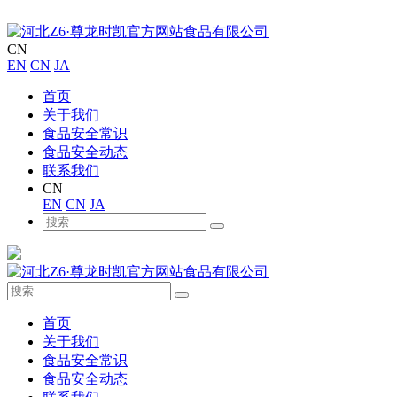
CN
EN
CN
JA
首页
关于我们
食品安全常识
食品安全动态
联系我们
CN
EN
CN
JA
首页
关于我们
食品安全常识
食品安全动态