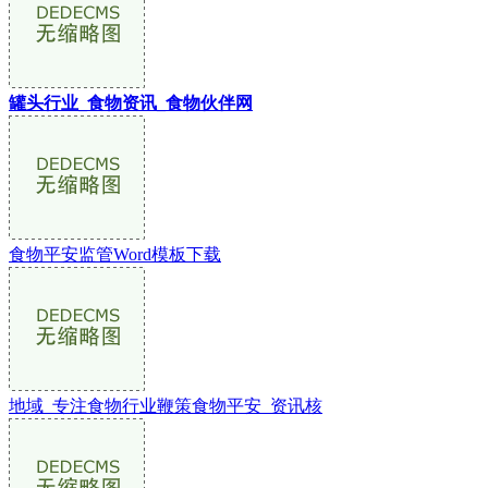
罐头行业_食物资讯_食物伙伴网
食物平安监管Word模板下载
地域_专注食物行业鞭策食物平安_资讯核