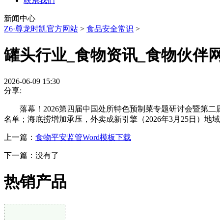
联系我们
新闻中心
Z6·尊龙时凯官方网站
>
食品安全常识
>
罐头行业_食物资讯_食物伙伴
2026-06-09 15:30
分享:
落幕！2026第四届中国处所特色预制菜专题研讨会暨第二
名单；海底捞增加承压，外卖成新引擎（2026年3月25日）
上一篇：
食物平安监管Word模板下载
下一篇：没有了
热销产品