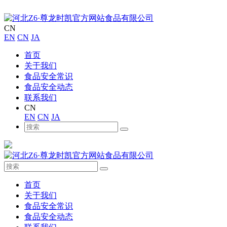
CN
EN
CN
JA
首页
关于我们
食品安全常识
食品安全动态
联系我们
CN
EN
CN
JA
首页
关于我们
食品安全常识
食品安全动态