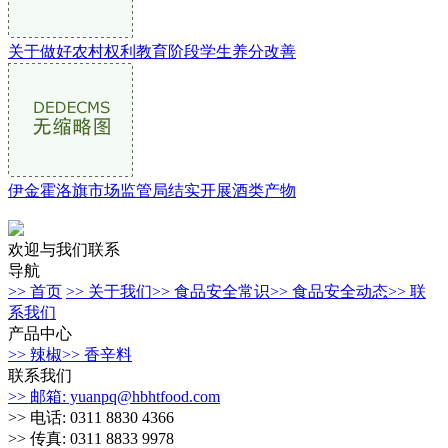
关于做好农村权利教育阶段学生养分改善
伊金霍洛旗市场监管局结实开展酒类产物
欢迎与我们联系
导航
>> 首页
>> 关于我们
>> 食品安全常识
>> 食品安全动态
>> 联
系我们
产品中心
>> 辣椒
>> 香辛料
联系我们
>> 邮箱: yuanpq@hbhtfood.com
>> 电话: 0311 8830 4366
>> 传真: 0311 8833 9978