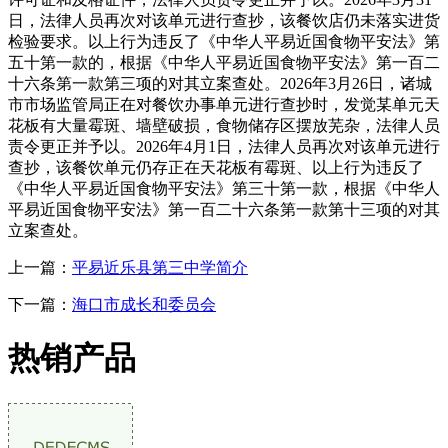
日，法律人员再次对该单元进行查抄，该餐饮店仍未落实进货
检验要求。以上行为违反了《中华人平易近国食物平安法》第
五十第一款的，根据《中华人平易近国食物平安法》第一百二
十六条第一款第三项的对其立案查处。2026年3月26日，诸城
市市场监管局正在对餐饮办事单元进行查抄时，发觉某单元天
花板有大量霉斑、墙壁破损，食物储存区摆放芜杂，法律人员
责令更正并予以。2026年4月1日，法律人员再次对该单元进行
查抄，该餐饮单元仍存正在天花板有霉斑、以上行为违反了
《中华人平易近国食物平安法》第三十第一款，根据《中华人
平易近国食物平安法》第一百二十六条第一款第十三项的对其
立案查处。
上一篇：
平易近乐县第三中学简介
下一篇：
海口市成长和委员会
热销产品