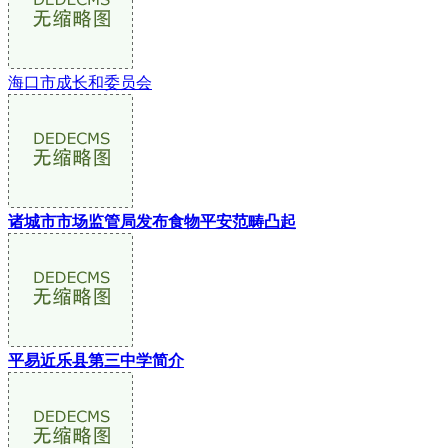
海口市成长和委员会
诸城市市场监管局发布食物平安范畴凸起
平易近乐县第三中学简介