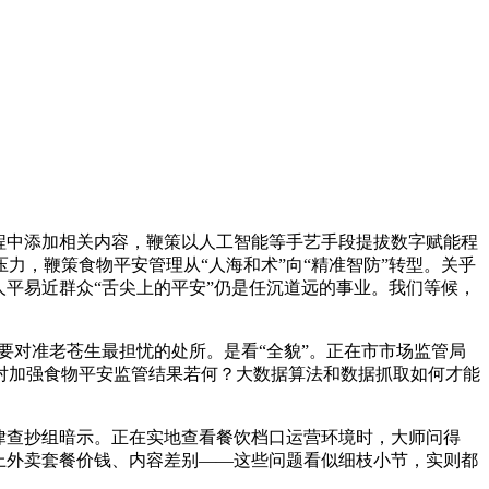
程中添加相关内容，鞭策以人工智能等手艺手段提拔数字赋能程
，鞭策食物平安管理从“人海和术”向“精准智防”转型。关乎
平易近群众“舌尖上的平安”仍是任沉道远的事业。我们等候，
对准老苍生最担忧的处所。是看“全貌”。正在市市场监管局
题对加强食物平安监管结果若何？大数据算法和数据抓取如何才能
律查抄组暗示。正在实地查看餐饮档口运营环境时，大师问得
上外卖套餐价钱、内容差别——这些问题看似细枝小节，实则都