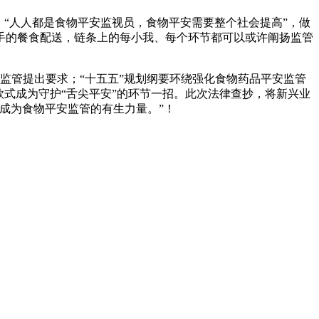
“人人都是食物平安监视员，食物平安需要整个社会提高”，做
手的餐食配送，链条上的每小我、每个环节都可以或许阐扬监管
监管提出要求；“十五五”规划纲要环绕强化食物药品平安监管
式成为守护“舌尖平安”的环节一招。此次法律查抄，将新兴业
成为食物平安监管的有生力量。”！