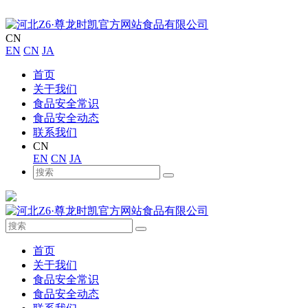
CN
EN
CN
JA
首页
关于我们
食品安全常识
食品安全动态
联系我们
CN
EN
CN
JA
首页
关于我们
食品安全常识
食品安全动态