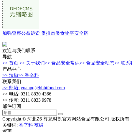
加强查察公益诉讼 促推肉类食物平安全链
欢迎与我们联系
导航
>> 首页
>> 关于我们
>> 食品安全常识
>> 食品安全动态
>> 联
产品中心
>> 辣椒
>> 香辛料
联系我们
>> 邮箱: yuanpq@hbhtfood.com
>> 电话: 0311 8830 4366
>> 传真: 0311 8833 9978
邮件订阅
Copyright © 河北Z6·尊龙时凯官方网站食品有限公司 版权所有 
关键词:
香辛料
辣椒
置顶