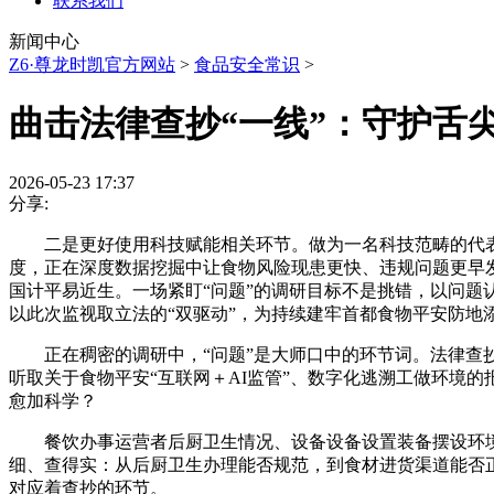
联系我们
新闻中心
Z6·尊龙时凯官方网站
>
食品安全常识
>
曲击法律查抄“一线”：守护舌
2026-05-23 17:37
分享:
二是更好使用科技赋能相关环节。做为一名科技范畴的代表，
度，正在深度数据挖掘中让食物风险现患更快、违规问题更早发
国计平易近生。一场紧盯“问题”的调研目标不是挑错，以问题
以此次监视取立法的“双驱动”，为持续建牢首都食物平安防地
正在稠密的调研中，“问题”是大师口中的环节词。法律查抄
听取关于食物平安“互联网＋AI监管”、数字化逃溯工做环境
愈加科学？
餐饮办事运营者后厨卫生情况、设备设备设置装备摆设环境是
细、查得实：从后厨卫生办理能否规范，到食材进货渠道能否
对应着查抄的环节。