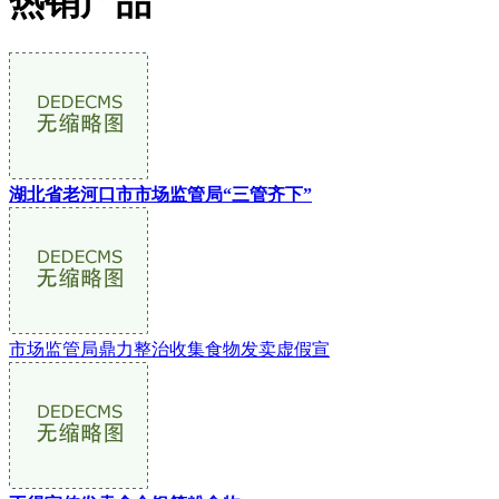
热销产品
湖北省老河口市市场监管局“三管齐下”
市场监管局鼎力整治收集食物发卖虚假宣