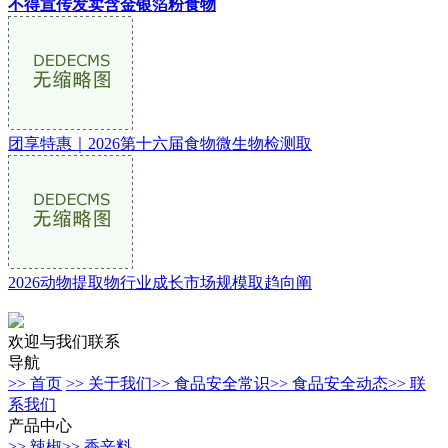
不得宣传发卖含金银箔粉食物
团享特惠｜2026第十六届食物微生物检测取
2026动物提取物行业成长市场规模取趋向阐
欢迎与我们联系
导航
>> 首页
>> 关于我们
>> 食品安全常识
>> 食品安全动态
>> 联
系我们
产品中心
>> 辣椒
>> 香辛料