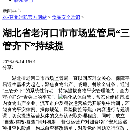
联系我们
新闻中心
Z6·尊龙时凯官方网站
>
食品安全常识
>
湖北省老河口市市场监管局“三
管齐下”持续提
2026-05-14 16:01
分享:
湖北省老河口市市场监管局一直以回应群众关心、保障平
易近生需求为起点，聚焦食物出产、畅通、餐饮全链条，通过
“三管齐下”的系统性行动，持续提拔食物平安管理能力，全力
守护群众“舌尖上的平安”。
强化从体自管，常态化组织市域
内食物出产企业、流互市户及餐饮运营单元开展集中培训，环
绕食物平安律例、操做规范、风险防控等焦点内容进行专题讲
课，切实提拔运营从体的义务认识取办理程度。同时，成立
“自查-整改-复查”闭环机制，督促运营户对照食物平安尺度逐
项排查风险点，构成自查整改清单，对发觉的问题立行立改，