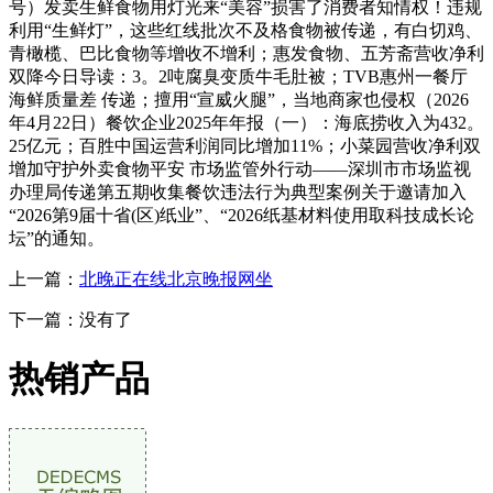
号）发卖生鲜食物用灯光来“美容”损害了消费者知情权！违规
利用“生鲜灯”，这些红线批次不及格食物被传递，有白切鸡、
青橄榄、巴比食物等增收不增利；惠发食物、五芳斋营收净利
双降今日导读：3。2吨腐臭变质牛毛肚被；TVB惠州一餐厅
海鲜质量差 传递；擅用“宣威火腿”，当地商家也侵权（2026
年4月22日）餐饮企业2025年年报（一）：海底捞收入为432。
25亿元；百胜中国运营利润同比增加11%；小菜园营收净利双
增加守护外卖食物平安 市场监管外行动——深圳市市场监视
办理局传递第五期收集餐饮违法行为典型案例关于邀请加入
“2026第9届十省(区)纸业”、“2026纸基材料使用取科技成长论
坛”的通知。
上一篇：
北晚正在线北京晚报网坐
下一篇：没有了
热销产品