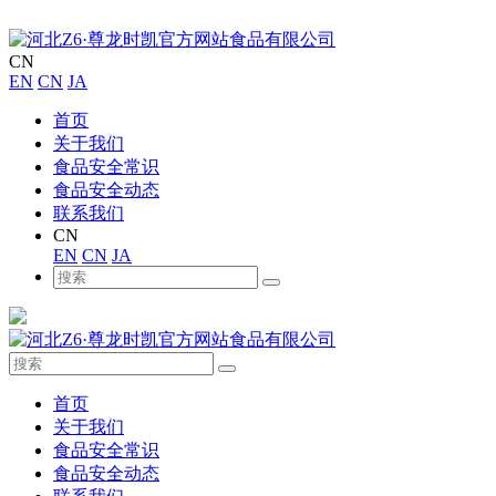
CN
EN
CN
JA
首页
关于我们
食品安全常识
食品安全动态
联系我们
CN
EN
CN
JA
首页
关于我们
食品安全常识
食品安全动态