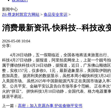
联系我们
新闻中心
Z6·尊龙时凯官方网站
>
食品安全常识
>
消费最新资讯-快科技--科技改
2026-05-08 10:04
分享:
4月28日动静，五一假期临近，全国各地将送来旅逛出行、
科技4月27日动静，据报道，阿里拍卖网坐上，上架一个靓号拍卖，
属于挪动快科技4月24日动静，据报道，近日，广东佛山顺德
整，实收157元，仅多收0。1元，最新迹象显示，美国取伊
愈加高贵。 据房利美的数据显示，虽然本周小幅快科技3月24
入美国市场。 虽然2025年中国新能源汽车正在美国市场渗入
安、公共平安、金融平安以及告白市场等多个范畴。 正在本次节目
火的“拼豆”。 拼快科技3月10日动静，全国代表、格力电
拔居平易近。
上一篇：
高密：加入意愿办事 护佑食物平安书