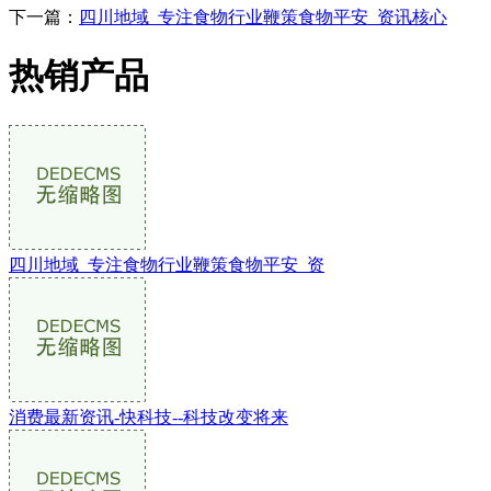
下一篇：
四川地域_专注食物行业鞭策食物平安_资讯核心
热销产品
四川地域_专注食物行业鞭策食物平安_资
消费最新资讯-快科技--科技改变将来