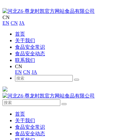
CN
EN
CN
JA
首页
关于我们
食品安全常识
食品安全动态
联系我们
CN
EN
CN
JA
首页
关于我们
食品安全常识
食品安全动态