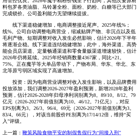
用管控优良。2026年魔芋精粉价钱呈下行趋向，其他次要原材
料包罗各类油脂、马铃薯全粉、面粉、奶粉、白糖等已大部门
完成锁价。公司盈利能力无望继续提拔。
线下渠道稳健增加，电商调整接近尾声。2025年线%；
线%。公司自动调整电商营业，缩减贴牌产物、非沉点以及低
毛利产物。短期调整对收入发生必然影响，估计2026年下半年
将逐渐企稳。线下渠道连结稳健增加，此中，海外渠道、高势
能会员店渠道、定量畅通渠道和零食量贩渠道增速较快，估计
2026年仍将延续。2025年经销商数量4367家，同比+21。
75%。正在魔芋等大单品带动下，产物布局、华东、华北、东
北等原亏弱区域实现了高速增加。
投资：因为电商营业调整对收入发生影响，以及品牌费用
投放添加，我们调整2026-2027年盈利预测，新增2028年盈利
预测，估计2026-2028年归母净利润别离为8。89/10。8/12。79
亿元（2026-2027年前值别离为10。46/12。71亿元），对应
EPS别离为3。26/3。96/4。69元（2026-2027年前值别离为3。
83/4。66元），对该当前股价PE别离为17/14/12倍，维持“买
入”评级。
上一篇：
鞭策风险食物平安的制假售假行为“间接入刑”