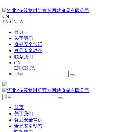
CN
EN
CN
JA
首页
关于我们
食品安全常识
食品安全动态
联系我们
CN
EN
CN
JA
首页
关于我们
食品安全常识
食品安全动态