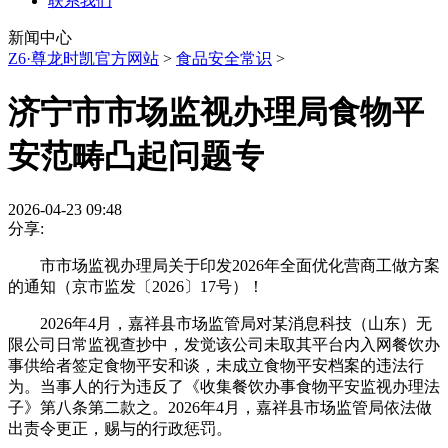
联系我们
新闻中心
Z6·尊龙时凯官方网站
>
食品安全常识
>
济宁市市场监视办理局食物平
安范畴凸起问题专
2026-04-23 09:48
分享:
市市场监视办理局关于印发2026年全面优化营商工做方案
的通知（京市监发〔2026〕17号）！
2026年4月，嘉祥县市场监管局对某消息科技（山东）无
限公司日常监视查抄中，发觉该公司未取其平台内入网餐饮办
事供给者签定食物平安和谈，未成立食物平安档案的违法行
为。当事人的行为违反了《收集餐饮办事食物平安监视办理法
子》第八条第二款之。2026年4月，嘉祥县市场监管局依法做
出责令更正，赐与的行政惩罚。