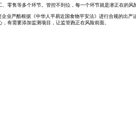
、零售等多个环节。管控不到位，每一个环节就是潜正在的风险
企业严酷根据《中华人平易近国食物平安法》进行合规的出产
心，有需要添加监测项目，让监管跑正在风险前面。