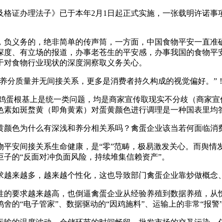
证办理法子》已于本年2月1日起正式实施，一张载明许诺事项
负义务的，绝非简单的传声筒，一方面，中国食物平安一直准确
深度、有立场的报道，办事老苍生的平安感，办事我国的食物平
于对食物行业现状的深度洞察取义务关心。
分质量并无间接关系，更多是消费者持久构成的视觉偏好。”
角黄素鸡蛋根基上是统一类问题，均是商家宣传取现实不分歧（商家
色素如斑蝥黄（即角黄素）对蛋黄颜色进行调理是一种国表里均
颜色为什么有深浅和养分相关系吗？禽蛋企业该当若何面临消
安间接关系生命健康，是“零”范畴，极易激发关心。而舆情
子的“反面对冲负面风险，持续堆集信赖资产”。
来越多，越来越个性化，这也导致部门禽蛋企业靠炒做概念、
的要求越来越高，也倒逼禽蛋企业从经验养殖到数据养殖，从恍
的“电子管家”、数据驱动的“因鸡施料”、运输上的非常“报警