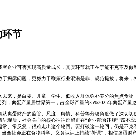
的环节
企业可否实现高质量成长，其实环节就正在于能不克不及做到
于揭露问题，更努力于鞭策行业混淆是非、规范提拔，将来，将
以来，是白叟、儿童、学生、低收入群体弥补养分的焦点食物，
，禽蛋产量居世界第一，占全球产量约35%2025年禽蛋产量达到
从禽蛋财产的监管、尺度、舆情、科普等分歧角度做了深切切磋
呈现后，社会关心的核心往往逗留正在“企业能否违规”“该不应
题常、常反复，很难走出这个轮回。要打破这一轮回，仍是不克不
。当全社会正在食物科学、义务认识上持续“补课”，相信禽蛋财