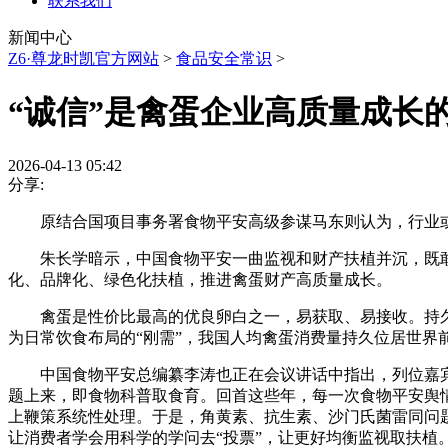
联系我们
新闻中心
Z6·尊龙时凯官方网站
>
食品安全常识
>
“诚信”是禽蛋企业高质量成长
2026-04-13 05:42
分享:
原结合国项目事务署食物平安高级参谋马东则认为，行业或者
朱长学暗示，中国食物平安一曲监视和财产扶植并沉，既敢
化、品牌化、绿色化扶植，推进禽蛋财产高质量成长。
禽蛋是性价比最高的优良卵白之一，易获取、易接收。持久
为日常饮食布局的“刚需”，我国人均禽蛋消费量持久位居世界前列
中国食物平安总编纂李涛也正在会议讲话中指出，列位嘉宾
题上来，即食物科普取食育。回首这些年，每一次食物平安舆情
上鞭策系统性处理。于是，角黄素、抗生素、沙门氏菌雷同问
让消费者学会用科学的学问去“投票”，让更好均衡监视取扶植